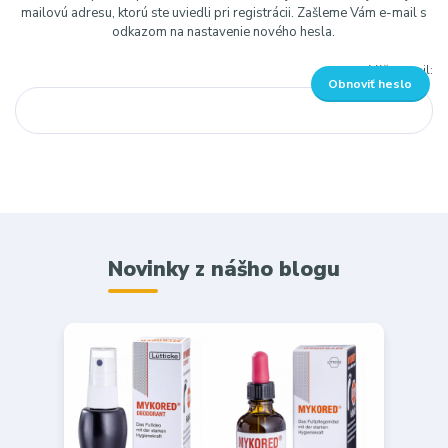
mailovú adresu, ktorú ste uviedli pri registrácii. Zašleme Vám e-mail s
odkazom na nastavenie nového hesla.
Váš e-mail:
Obnoviť heslo
Novinky z nášho blogu