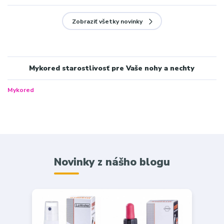
Zobraziť všetky novinky
Mykored starostlivosť pre Vaše nohy a nechty
Mykored
Novinky z nášho blogu