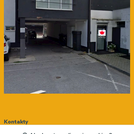
Kontakty