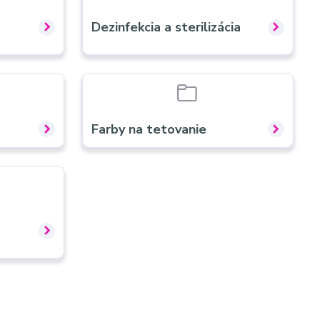
Dezinfekcia a sterilizácia
Farby na tetovanie