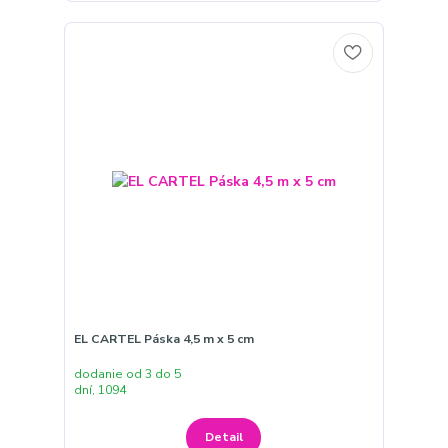
EL CARTEL Páska 4,5 m x 5 cm
dodanie od 3 do 5
dní, 1094
Detail