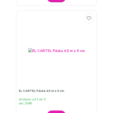
EL CARTEL Páska 4,5 m x 5 cm
dodanie od 3 do 5
dní, 2048