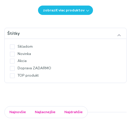
zobraziť viac produktov
Štítky
Skladom
Novinka
Akcia
Doprava ZADARMO
TOP produkt
Najnovšie
Najlacnejšie
Najdrahšie