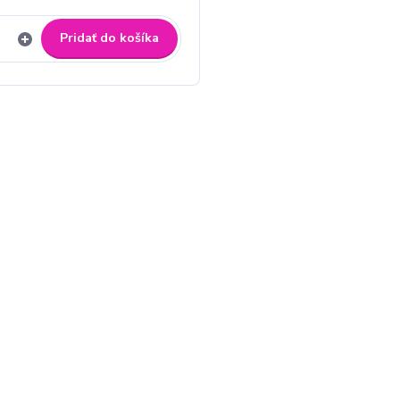
Pridať do košíka