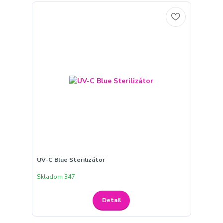
UV-C Blue Sterilizátor
Skladom 347
Detail