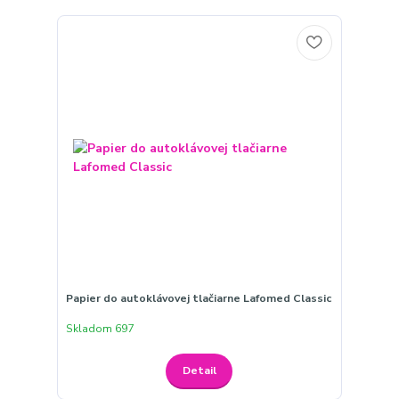
Papier do autoklávovej tlačiarne Lafomed Classic
Skladom 697
Detail