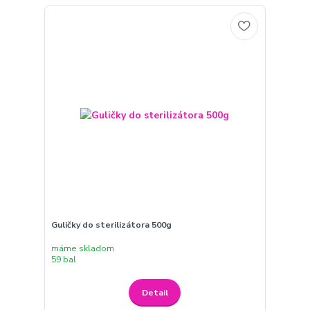
Guličky do sterilizátora 500g
máme skladom
59 bal
Detail