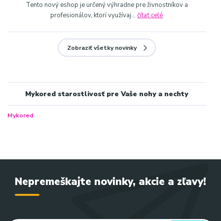
Tento nový eshop je určený výhradne pre živnostníkov a
profesionálov, ktorí využívaj...
čítať celé
Zobraziť všetky novinky
Mykored starostlivosť pre Vaše nohy a nechty
Mykored
Nepremeškajte novinky, akcie a zľavy!