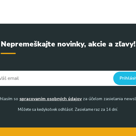
Nepremeškajte novinky, akcie a zľavy!
Prihlási
hlasím so
spracovaním osobných údajov
za účelom zasielania newsl
Môžete sa kedykoľvek odhlásiť. Zasielame raz za 14 dní.