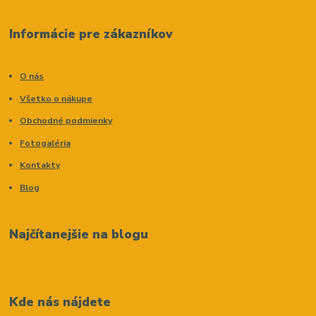
Informácie pre zákazníkov
O nás
Všetko o nákupe
Obchodné podmienky
Fotogaléria
Kontakty
Blog
Najčítanejšie na blogu
Kde nás nájdete