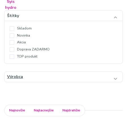
Štítky
Skladom
Novinka
Akcia
Doprava ZADARMO
TOP produkt
Výrobca
Najnovšie
Najlacnejšie
Najdrahšie