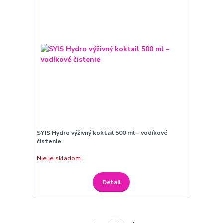
SYIS Hydro výživný koktail 500 ml – vodíkové
čistenie
Nie je skladom
Detail