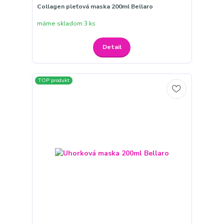
Collagen pleťová maska 200ml Bellaro
máme skladom 3 ks
Detail
TOP produkt