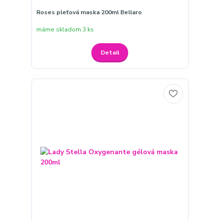
Roses pleťová maska 200ml Bellaro
máme skladom 3 ks
Detail