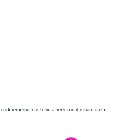
é, nadmernému masteniu a nedokonalostiam pleti.