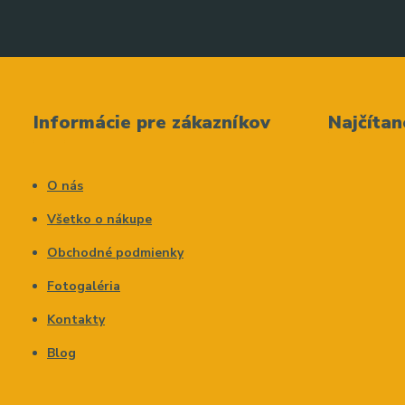
Informácie pre zákazníkov
Najčítan
O nás
Všetko o nákupe
Obchodné podmienky
Fotogaléria
Kontakty
Blog