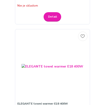
Nie je skladom
Detail
ELEGANTE towel warmer E18 400W