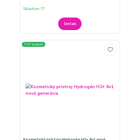
Skladom 77
Detail
TOP produkt
Kozmetický prístroj Hydrogén H2+ 6v1 nová