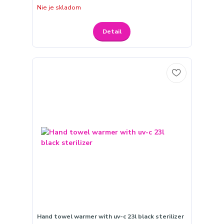
Nie je skladom
Detail
Hand towel warmer with uv-c 23l black sterilizer