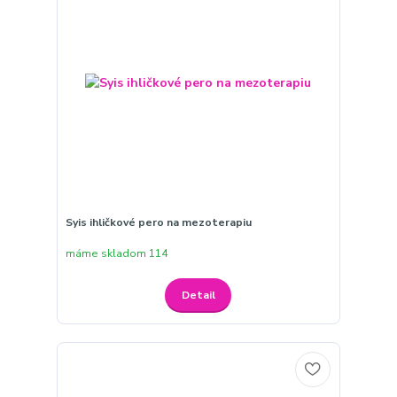
Syis ihličkové pero na mezoterapiu
máme skladom 114
Detail