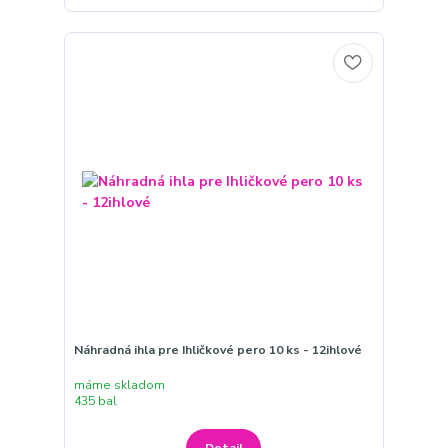
Náhradná ihla pre Ihličkové pero 10 ks - 12ihlové
máme skladom
435 bal