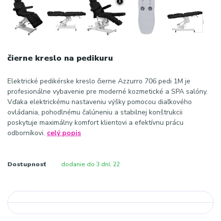
čierne kreslo na pedikuru
Elektrické pedikérske kreslo čierne Azzurro 706 pedi 1M je
profesionálne vybavenie pre moderné kozmetické a SPA salóny.
Vďaka elektrickému nastaveniu výšky pomocou diaľkového
ovládania, pohodlnému čalúneniu a stabilnej konštrukcii
poskytuje maximálny komfort klientovi a efektívnu prácu
odborníkovi.
celý popis
Dostupnosť
dodanie do 3 dní, 22