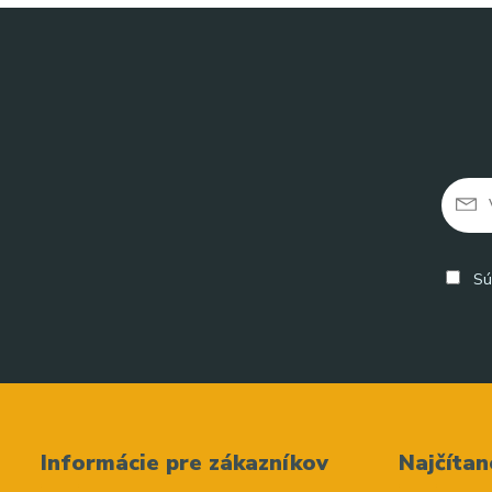
Sú
Informácie pre zákazníkov
Najčítan