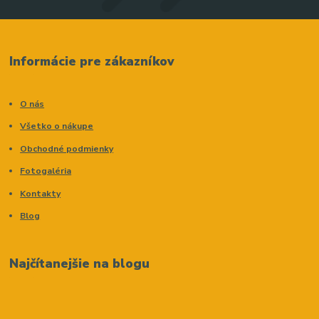
Informácie pre zákazníkov
O nás
Všetko o nákupe
Obchodné podmienky
Fotogaléria
Kontakty
Blog
Najčítanejšie na blogu