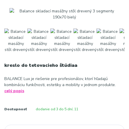
kreslo do tetovacieho štúdiaa
BALANCE Lux je riešenie pre profesionálov, ktorí hľadajú
kombináciu funkčnosti, estetiky a mobility v jednom produkte.
celý popis
Dostupnosť
dodanie od 3 do 5 dní, 11