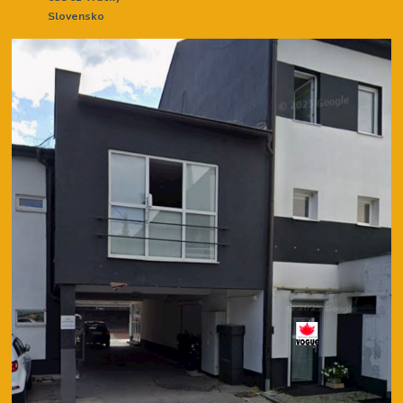
Slovensko