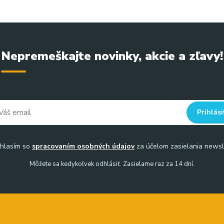
Nepremeškajte novinky, akcie a zľavy!
Prihlási
hlasím so
spracovaním osobných údajov
za účelom zasielania newsl
Môžete sa kedykoľvek odhlásiť. Zasielame raz za 14 dní.