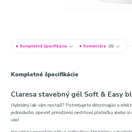
Kompletné špecifikácie
Komentáre
0
Kompletné špecifikácie
Claresa stavebný gél Soft & Easy bl
Hybridný lak vám nestačí? Potrebujete dlhotrvajúci a efekt
jednoducho spevniť prirodzenú nechtovú platničku alebo 
vás!