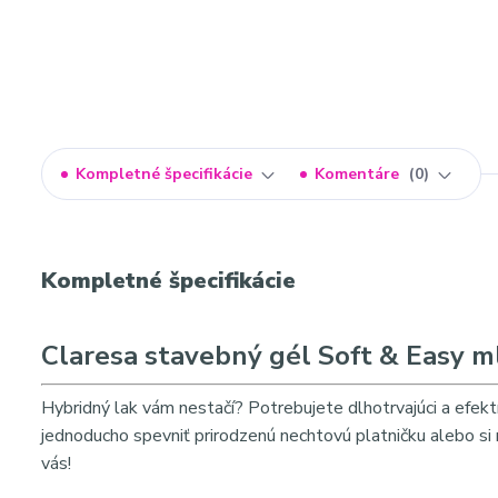
Kompletné špecifikácie
Komentáre
0
Kompletné špecifikácie
Claresa stavebný gél Soft & Easy m
Hybridný lak vám nestačí? Potrebujete dlhotrvajúci a efekt
jednoducho spevniť prirodzenú nechtovú platničku alebo 
vás!