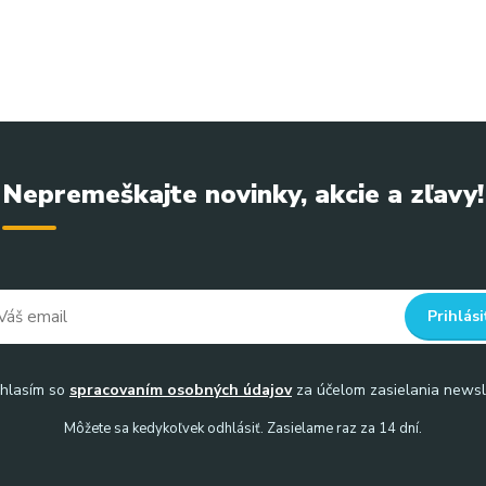
Nepremeškajte novinky, akcie a zľavy!
Prihlási
hlasím so
spracovaním osobných údajov
za účelom zasielania newsl
Môžete sa kedykoľvek odhlásiť. Zasielame raz za 14 dní.