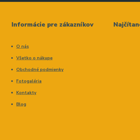
Informácie pre zákazníkov
Najčítan
O nás
Všetko o nákupe
Obchodné podmienky
Fotogaléria
Kontakty
Blog