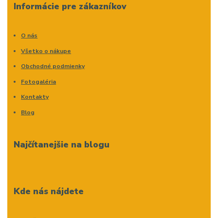
Informácie pre zákazníkov
O nás
Všetko o nákupe
Obchodné podmienky
Fotogaléria
Kontakty
Blog
Najčítanejšie na blogu
Kde nás nájdete