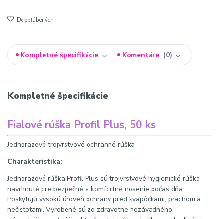
Do obľúbených
Kompletné špecifikácie
Komentáre
0
Kompletné špecifikácie
Fialové rúška Profil Plus, 50 ks
Jednorazové trojvrstvové ochranné rúška
Charakteristika:
Jednorazové rúška Profil Plus sú trojvrstvové hygienické rúška
navrhnuté pre bezpečné a komfortné nosenie počas dňa.
Poskytujú vysokú úroveň ochrany pred kvapôčkami, prachom a
nečistotami. Vyrobené sú zo zdravotne nezávadného,