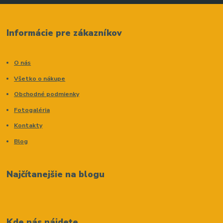
Informácie pre zákazníkov
O nás
Všetko o nákupe
Obchodné podmienky
Fotogaléria
Kontakty
Blog
Najčítanejšie na blogu
Kde nás nájdete