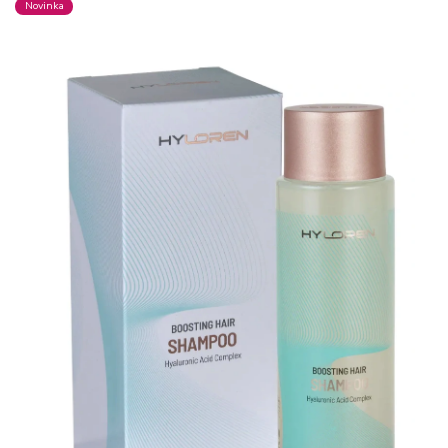
Novinka