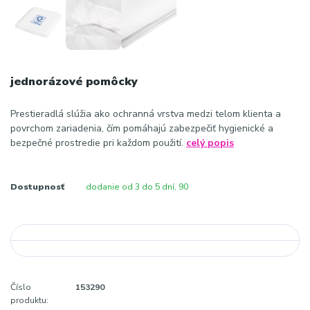
jednorázové pomôcky
Prestieradlá slúžia ako ochranná vrstva medzi telom klienta a
povrchom zariadenia, čím pomáhajú zabezpečiť hygienické a
bezpečné prostredie pri každom použití.
celý popis
Dostupnosť
dodanie od 3 do 5 dní, 90
Číslo
153290
produktu: