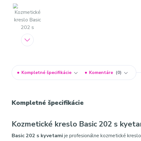
Kompletné špecifikácie
Komentáre
0
Kompletné špecifikácie
Kozmetické kreslo Basic 202 s kyeta
Basic 202 s kyvetami
je profesionálne kozmetické kreslo