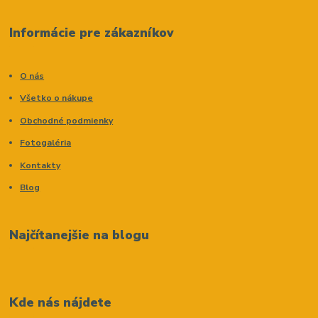
Informácie pre zákazníkov
O nás
Všetko o nákupe
Obchodné podmienky
Fotogaléria
Kontakty
Blog
Najčítanejšie na blogu
Kde nás nájdete