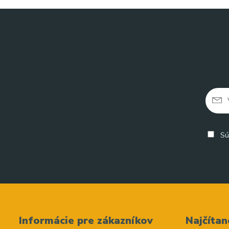
Sú
Informácie pre zákazníkov
Najčítan