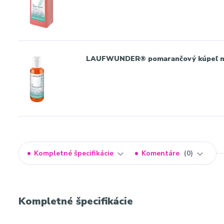
LAUFWUNDER® pomarančový kúpeľ n
Kompletné špecifikácie
Komentáre
0
Kompletné špecifikácie