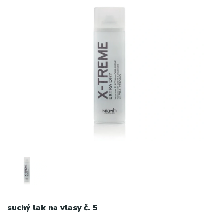
suchý lak na vlasy č. 5