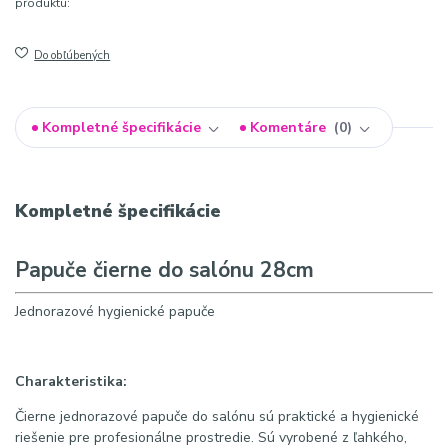
produktu:
Do obľúbených
Kompletné špecifikácie
Komentáre
0
Kompletné špecifikácie
Papuče čierne do salónu 28cm
Jednorazové hygienické papuče
Charakteristika:
Čierne jednorazové papuče do salónu sú praktické a hygienické
riešenie pre profesionálne prostredie. Sú vyrobené z ľahkého,