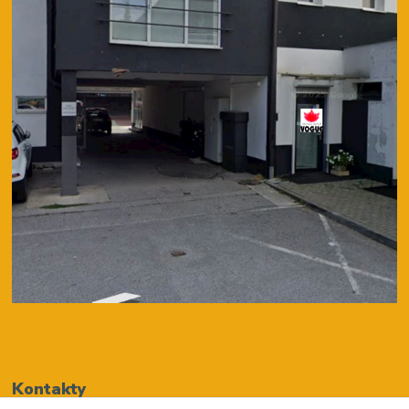
Kontakty