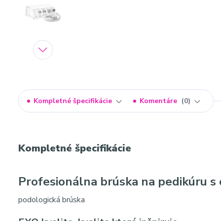
Kompletné špecifikácie
Komentáre
0
Kompletné špecifikácie
Profesionálna brúska na pedikúru s
podologická brúska