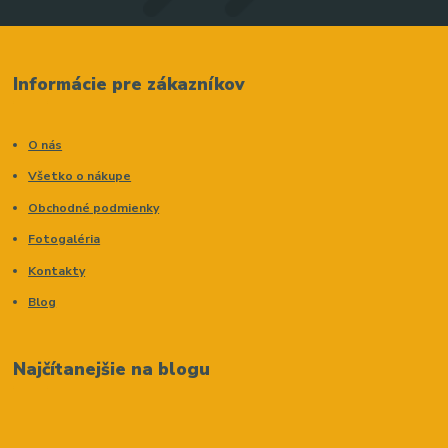
Informácie pre zákazníkov
O nás
Všetko o nákupe
Obchodné podmienky
Fotogaléria
Kontakty
Blog
Najčítanejšie na blogu