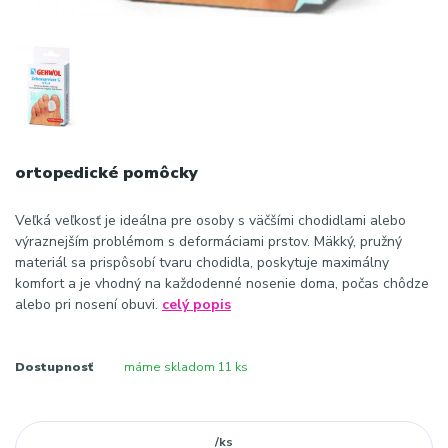
ortopedické pomôcky
Veľká veľkosť je ideálna pre osoby s väčšími chodidlami alebo
výraznejším problémom s deformáciami prstov. Mäkký, pružný
materiál sa prispôsobí tvaru chodidla, poskytuje maximálny
komfort a je vhodný na každodenné nosenie doma, počas chôdze
alebo pri nosení obuvi.
celý popis
Dostupnosť
máme skladom 11 ks
/
ks