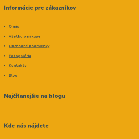
Informácie pre zákazníkov
O nás
Všetko o nákupe
Obchodné podmienky
Fotogaléria
Kontakty
Blog
Najčítanejšie na blogu
Kde nás nájdete