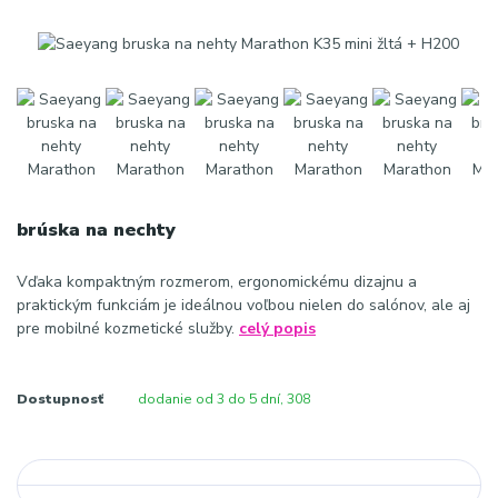
brúska na nechty
Vďaka kompaktným rozmerom, ergonomickému dizajnu a
praktickým funkciám je ideálnou voľbou nielen do salónov, ale aj
pre mobilné kozmetické služby.
celý popis
Dostupnosť
dodanie od 3 do 5 dní, 308