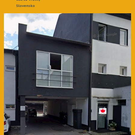
Slovensko