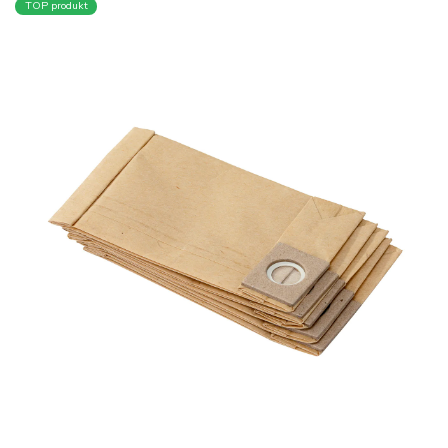
TOP produkt