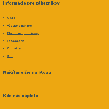
Informácie pre zákazníkov
O nás
Všetko o nákupe
Obchodné podmienky
Fotogaléria
Kontakty
Blog
Najčítanejšie na blogu
Kde nás nájdete