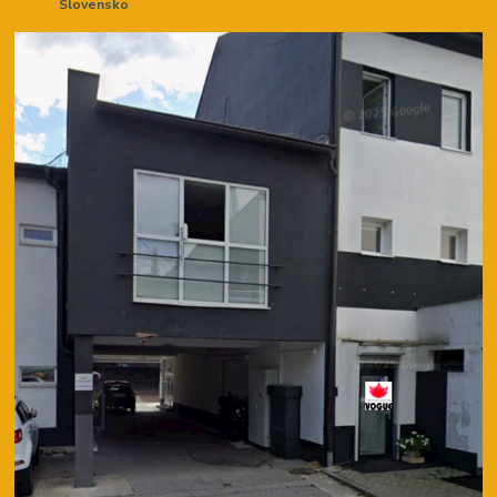
Slovensko