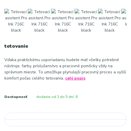
tetovanie
Vďaka praktickému usporiadaniu budete mať všetky potrebné
nástroje, farby, príslušenstvo a pracovné pomôcky vždy na
správnom mieste. To umožňuje plynulejší pracovný proces a vyšší
komfort počas celého tetovania.
celý popis
Dostupnosť
dodanie od 3 do 5 dní, 8