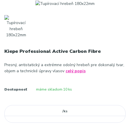
Kiepe Professional Active Carbon Fibre
Presný, antistatický a extrémne odolný hrebeň pre dokonalý tvar,
objem a technické úpravy vlasov
celý popis
Dostupnosť
máme skladom 10 ks
/
ks