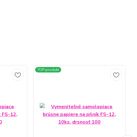
TOP produkt