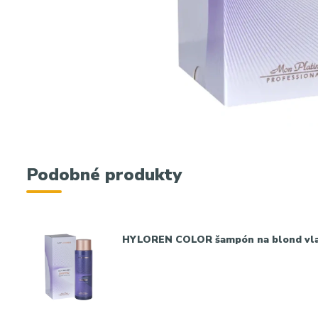
Podobné produkty
HYLOREN COLOR šampón na blond vla