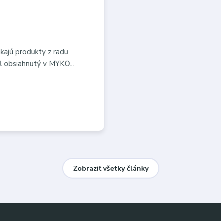
kajú produkty z radu
l obsiahnutý v MYKO...
Zobraziť všetky články